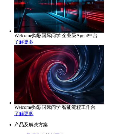
Welcome购彩国际问学 企业级Agent中台
了解更多
Welcome购彩国际问学 智能流程工作台
了解更多
产品及解决方案