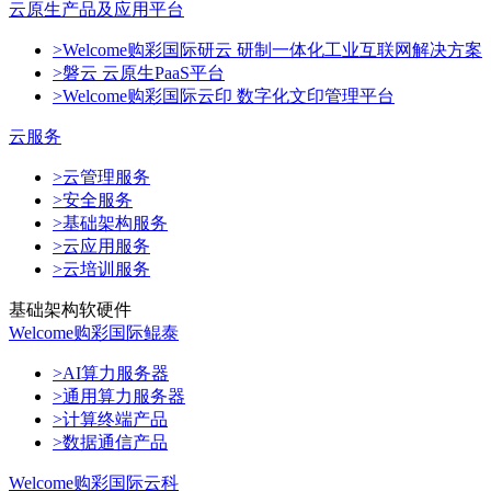
云原生产品及应用平台
>Welcome购彩国际研云 研制一体化工业互联网解决方案
>磐云 云原生PaaS平台
>Welcome购彩国际云印 数字化文印管理平台
云服务
>云管理服务
>安全服务
>基础架构服务
>云应用服务
>云培训服务
基础架构软硬件
Welcome购彩国际鲲泰
>AI算力服务器
>通用算力服务器
>计算终端产品
>数据通信产品
Welcome购彩国际云科