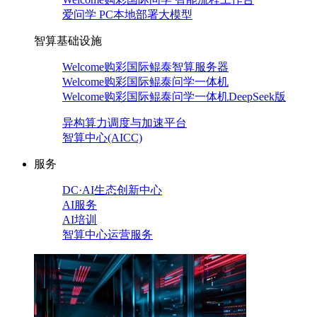
爱问学 PC本地部署大模型
智算基础设施
Welcome购彩国际鲲泰智算服务器
Welcome购彩国际鲲泰问学一体机
Welcome购彩国际鲲泰问学一体机DeepSeek版
异构算力调度与加速平台
智算中心(AICC)
服务
DC·AI生态创新中心
AI服务
AI培训
智算中心运营服务