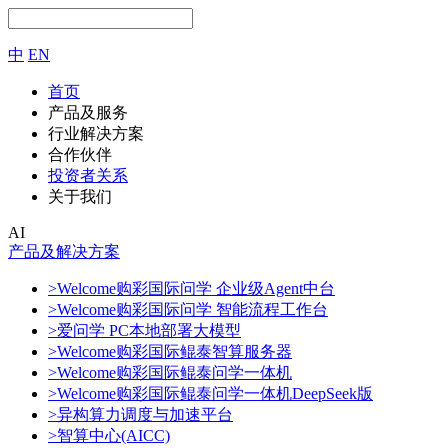
中
EN
首页
产品及服务
行业解决方案
合作伙伴
投资者关系
关于我们
AI
产品及解决方案
>Welcome购彩国际问学 企业级Agent中台
>Welcome购彩国际问学 智能流程工作台
>爱问学 PC本地部署大模型
>Welcome购彩国际鲲泰智算服务器
>Welcome购彩国际鲲泰问学一体机
>Welcome购彩国际鲲泰问学一体机DeepSeek版
>异构算力调度与加速平台
>智算中心(AICC)